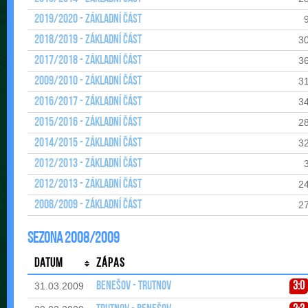
2019/2020 - Základní část
2018/2019 - Základní část
3
2017/2018 - Základní část
3
2009/2010 - Základní část
3
2016/2017 - Základní část
3
2015/2016 - Základní část
2
2014/2015 - Základní část
3
2012/2013 - Základní část
2012/2013 - Základní část
2
2008/2009 - Základní část
2
Sezona 2008/2009
Datum
Zápas
Benešov - Trutnov
3:0
31.03.2009