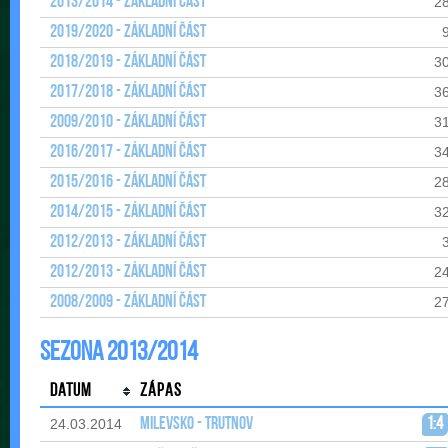
2013/2014 - Základní část
2
2019/2020 - Základní část
2018/2019 - Základní část
3
2017/2018 - Základní část
3
2009/2010 - Základní část
3
2016/2017 - Základní část
3
2015/2016 - Základní část
2
2014/2015 - Základní část
3
2012/2013 - Základní část
2012/2013 - Základní část
2
2008/2009 - Základní část
2
Sezona 2013/2014
Datum
Zápas
Milevsko - Trutnov
1:4
24.03.2014