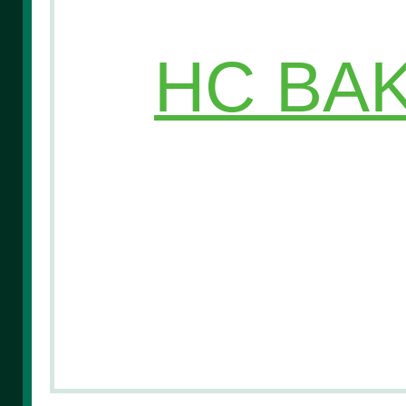
HC BAK