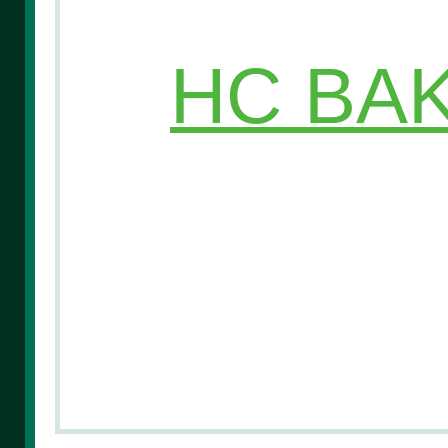
HC BAK