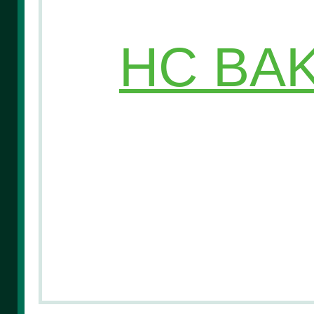
HC BAK