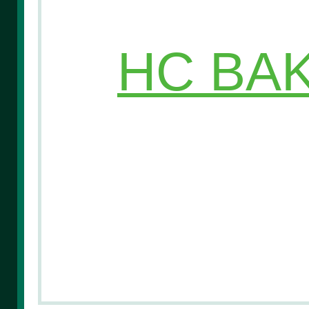
HC BAK