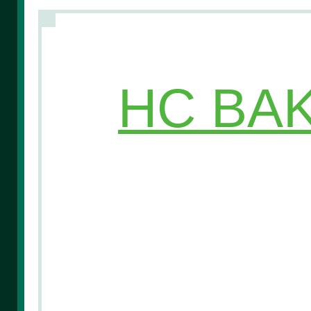
HC BAK