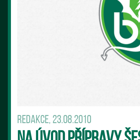
Redakce, 23.08.2010
Na úvod přípravy še