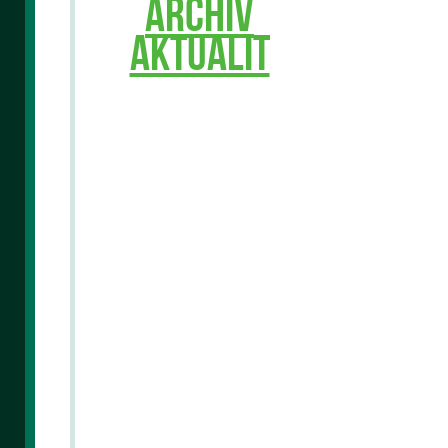
ARCHIV
AKTUALIT