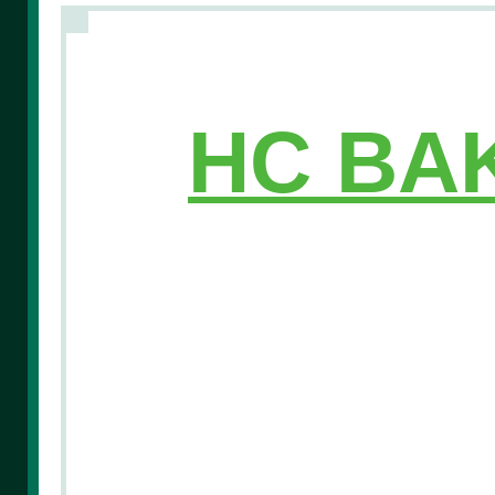
HC BAK