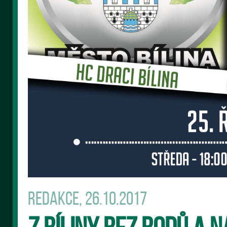
Redakce, 26.10.2017