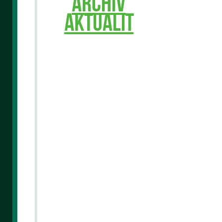
ARCHIV
AKTUALIT