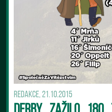
Redakce, 21.10.2015
Derby zažilo 180 