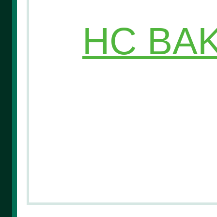
HC BAK