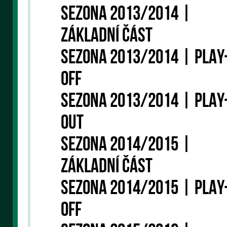
SEZONA 2013/2014 |
ZÁKLADNÍ ČÁST
SEZONA 2013/2014 | PLAY
OFF
SEZONA 2013/2014 | PLAY
OUT
SEZONA 2014/2015 |
ZÁKLADNÍ ČÁST
SEZONA 2014/2015 | PLAY
OFF