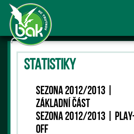
STATISTIKY
SEZONA 2012/2013 |
ZÁKLADNÍ ČÁST
SEZONA 2012/2013 | PLAY
OFF