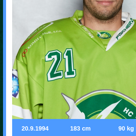
20.9.1994
183 cm
90 kg