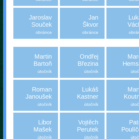
Jaroslav
Jan
Luk
Souček
Škvor
Vác
obránce
obránce
obrá
Martin
Ondřej
Mar
Bartoň
Březina
Hems
útočník
útočník
útoč
Roman
Lukáš
Mar
Janoušek
Kastner
Koutn
útočník
útočník
útoč
Libor
Vojtěch
Pat
Mašek
Perutek
Poulíč
útočník
útočník
útoč