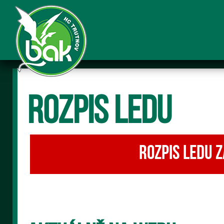
Rozpis ledu
Rozpis ledu z