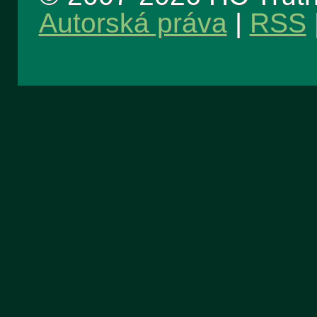
Autorská práva
|
RSS