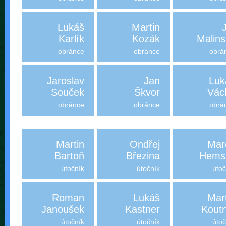
Lukáš
Martin
J
Karlík
Kozák
Malins
obránce
obránce
obrá
Jaroslav
Jan
Luk
Souček
Škvor
Vác
obránce
obránce
obrá
Martin
Ondřej
Mar
Bartoň
Březina
Hems
útočník
útočník
útoč
Roman
Lukáš
Mar
Janoušek
Kastner
Koutn
útočník
útočník
útoč